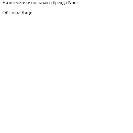
На косметике польского бренда Norel
Область: Лицо