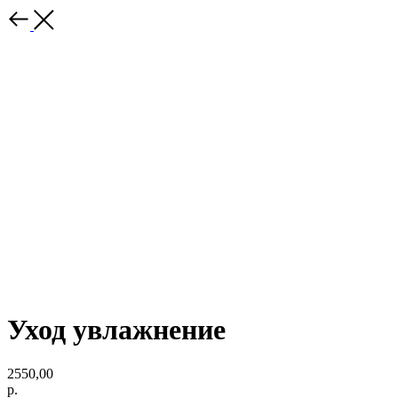
Уход увлажнение
2550,00
р.