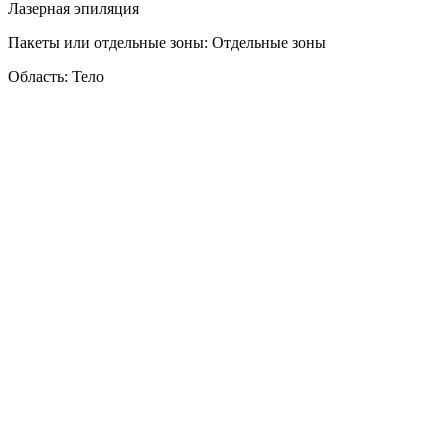
Лазерная эпиляция
Пакеты или отдельные зоны: Отдельные зоны
Область: Тело