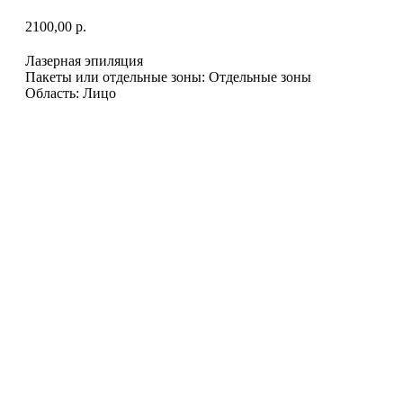
2100,00
р.
Лазерная эпиляция
Пакеты или отдельные зоны: Отдельные зоны
Область: Лицо